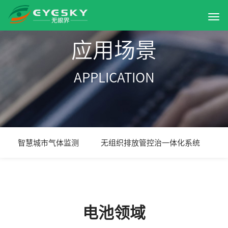
应用场景
APPLICATION
智慧城市气体监测
无组织排放管控治一体化系统
电池领域