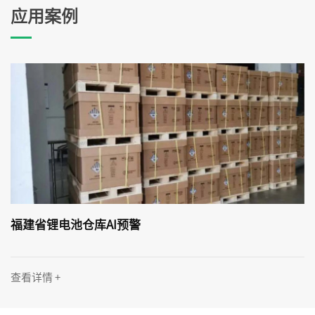
应用案例
福建省锂电池仓库AI预警
查看详情 +