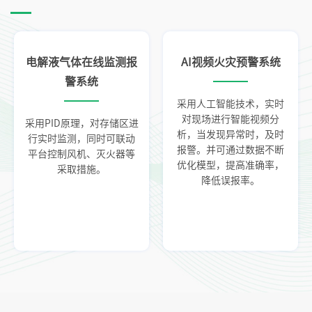
电解液气体在线监测报
AI视频火灾预警系统
警系统
采用人工智能技术，实时
对现场进行智能视频分
采用PID原理，对存储区进
析，当发现异常时，及时
行实时监测，同时可联动
报警。并可通过数据不断
平台控制风机、灭火器等
优化模型，提高准确率，
采取措施。
降低误报率。