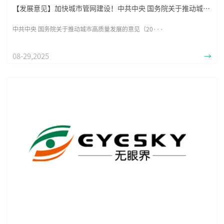
【发展意见】加快城市管网建设！中共中央 国务院关于推动城市高质量发展的意见
中共中央 国务院关于推动城市高质量发展的意见（20···
08-29,2025
→