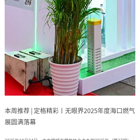
本周推荐 | 定格精彩丨无眼界2025年度海口燃气
展圆满落幕