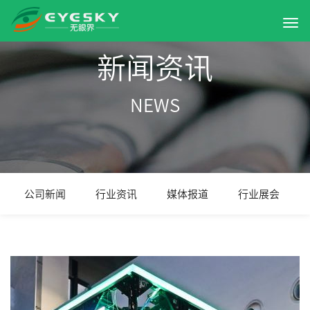
新闻资讯
NEWS
公司新闻
行业资讯
媒体报道
行业展会