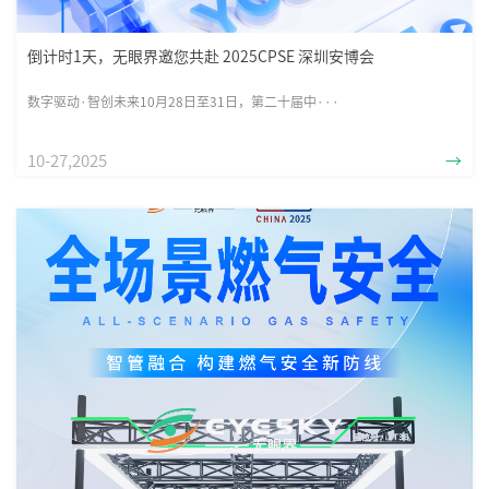
倒计时1天，无眼界邀您共赴 2025CPSE 深圳安博会
数字驱动·智创未来10月28日至31日，第二十届中···
10-27,2025
→