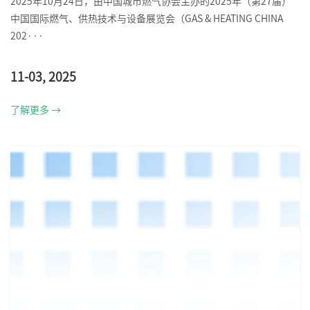
2025年10月24日，由中国城市燃气协会主办的2025年（第27届）
中国国际燃气、供热技术与设备展览会（GAS & HEATING CHINA
202···
11-03, 2025
了解更多 →