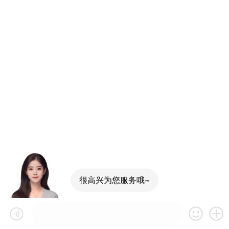
很高兴为您服务哦~