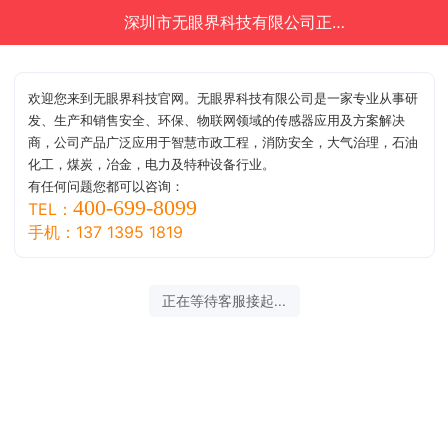
深圳市无眼界科技有限公司正在为您服务
欢迎您来到无眼界科技官网。无眼界科技有限公司是一家专业从事研
发、生产和销售安全、环保、物联网领域的传感器应用及方案解决
商，公司产品广泛应用于智慧市政工程，消防安全，大气治理，石油
化工，煤炭，冶金，电力及特种设备行业。
有任何问题您都可以咨询：
400-699-8099
TEL：
手机：137 1395 1819
正在等待客服接起...