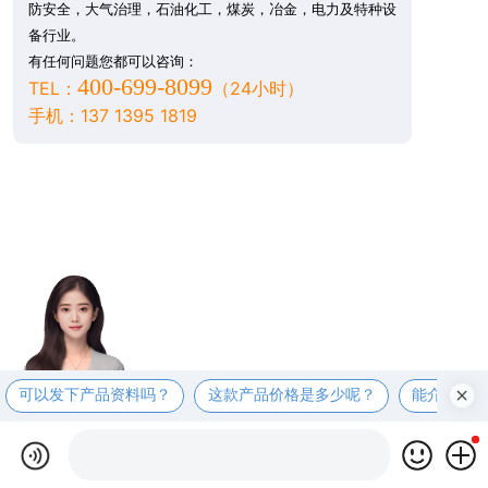
防安全，大气治理，石油化工，煤炭，冶金，电力及特种设
备行业。
有任何问题您都可以咨询：
400-699-8099
TEL：
（24小时）
手机：137 1395 1819
可以发下产品资料吗？
这款产品价格是多少呢？
能介绍下