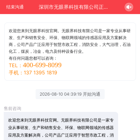
深圳市无眼界科技有限公司正在为您服务
结束沟通
欢迎您来到无眼界科技官网。无眼界科技有限公司是一家专业从事研
发、生产和销售安全、环保、物联网领域的传感器应用及方案解决
商，公司产品广泛应用于智慧市政工程，消防安全，大气治理，石油
化工，煤炭，冶金，电力及特种设备行业。
有任何问题您都可以咨询：
400-699-8099
TEL：
手机：137 1395 1819
2026-08-10 04:39:19 开始沟通
售前咨询
欢迎您来到无眼界科技官网。无眼界科技有限公司是一家专
业从事研发、生产和销售安全、环保、物联网领域的传感器
应用及方案解决商，公司产品广泛应用于智慧市政工程，消